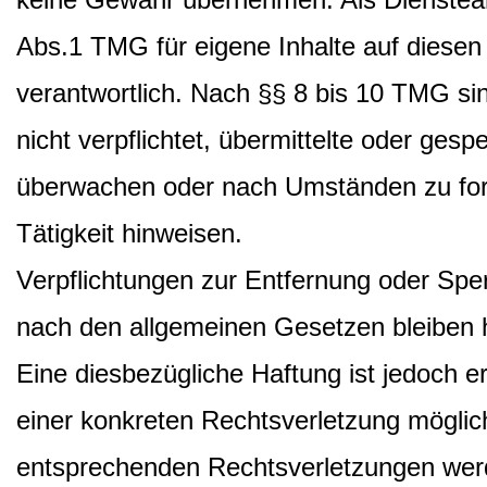
Abs.1 TMG für eigene Inhalte auf diese
verantwortlich. Nach §§ 8 bis 10 TMG sin
nicht verpflichtet, übermittelte oder ges
überwachen oder nach Umständen zu fors
Tätigkeit hinweisen.
Verpflichtungen zur Entfernung oder Spe
nach den allgemeinen Gesetzen bleiben h
Eine diesbezügliche Haftung ist jedoch e
einer konkreten Rechtsverletzung mögli
entsprechenden Rechtsverletzungen wer