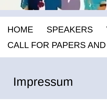
HOME
SPEAKERS
CALL FOR PAPERS AN
Impressum