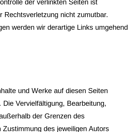
ntrolle der verlinkten Seiten ist
r Rechtsverletzung nicht zumutbar.
gen werden wir derartige Links umgehend
Inhalte und Werke auf diesen Seiten
Die Vervielfältigung, Bearbeitung,
 außerhalb der Grenzen des
en Zustimmung des jeweiligen Autors