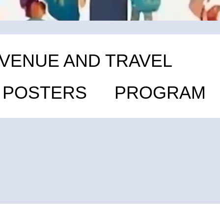
VENUE AND TRAVEL
D POSTERS
PROGRAM