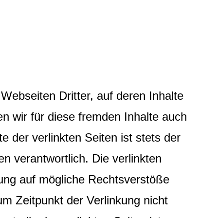
Webseiten Dritter, auf deren Inhalte
n wir für diese fremden Inhalte auch
 der verlinkten Seiten ist stets der
en verantwortlich. Die verlinkten
kung auf mögliche Rechtsverstöße
um Zeitpunkt der Verlinkung nicht