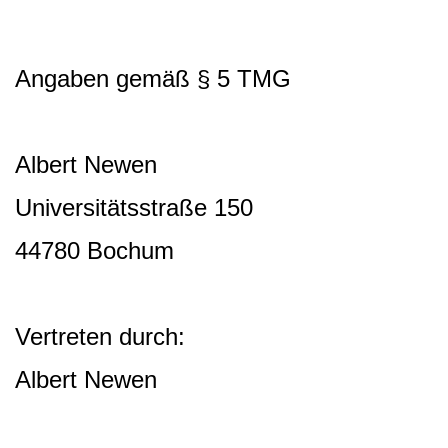
Angaben gemäß § 5 TMG
Albert Newen
Universitätsstraße 150
44780 Bochum
Vertreten durch:
Albert Newen