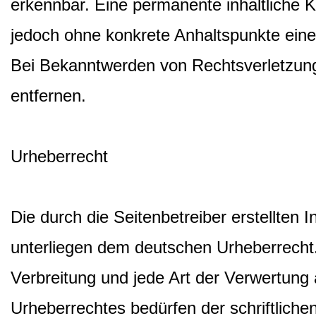
erkennbar. Eine permanente inhaltliche Ko
jedoch ohne konkrete Anhaltspunkte eine
Bei Bekanntwerden von Rechtsverletzun
entfernen.
Urheberrecht
Die durch die Seitenbetreiber erstellten 
unterliegen dem deutschen Urheberrecht. 
Verbreitung und jede Art der Verwertung
Urheberrechtes bedürfen der schriftlich