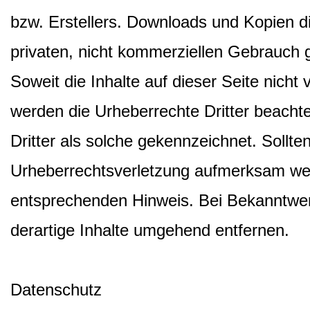
bzw. Erstellers. Downloads und Kopien di
privaten, nicht kommerziellen Gebrauch g
Soweit die Inhalte auf dieser Seite nicht 
werden die Urheberrechte Dritter beacht
Dritter als solche gekennzeichnet. Sollte
Urheberrechtsverletzung aufmerksam wer
entsprechenden Hinweis. Bei Bekanntwe
derartige Inhalte umgehend entfernen.
Datenschutz