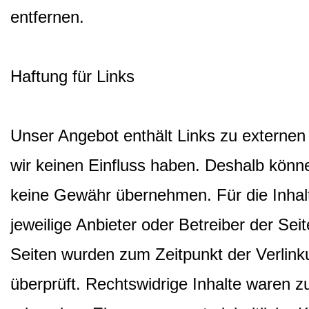
entfernen.
Haftung für Links
Unser Angebot enthält Links zu externen 
wir keinen Einfluss haben. Deshalb könne
keine Gewähr übernehmen. Für die Inhalte
jeweilige Anbieter oder Betreiber der Seit
Seiten wurden zum Zeitpunkt der Verlin
überprüft. Rechtswidrige Inhalte waren z