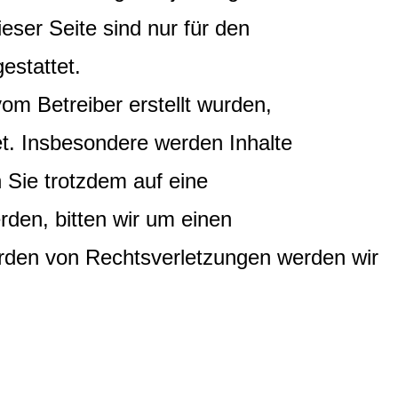
eser Seite sind nur für den
estattet.
vom Betreiber erstellt wurden,
et. Insbesondere werden Inhalte
n Sie trotzdem auf eine
den, bitten wir um einen
rden von Rechtsverletzungen werden wir