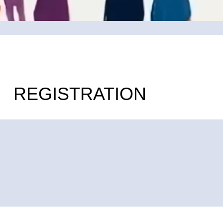
REGISTRATION